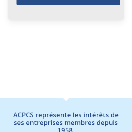
ACPCS représente les intérêts de
ses entreprises membres depuis
1958.