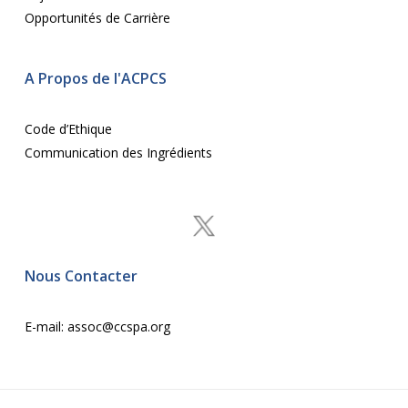
Opportunités de Carrière
A Propos de l'ACPCS
Code d’Ethique
Communication des Ingrédients
Nous Contacter
E-mail:
assoc@ccspa.org