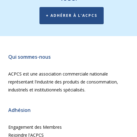
+ ADHÉRER À L'ACPCS
Qu
i sommes-nous
ACPCS est une association commerciale nationale
représentant l'industrie des produits de consommation,
industriels et institutionnels spécialisés.
Adhésion
Engagement des Membres
Rejoindre l'ACPCS