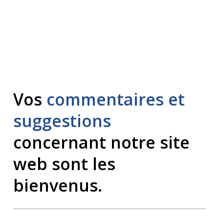
Vos
commentaires et
suggestions
concernant notre site
web sont les
bienvenus.