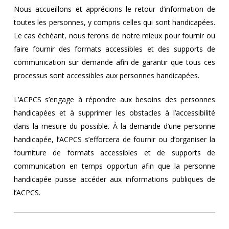
Nous accueillons et apprécions le retour d’information de
toutes les personnes, y compris celles qui sont handicapées.
Le cas échéant, nous ferons de notre mieux pour fournir ou
faire fournir des formats accessibles et des supports de
communication sur demande afin de garantir que tous ces
processus sont accessibles aux personnes handicapées.
L’ACPCS s’engage à répondre aux besoins des personnes
handicapées et à supprimer les obstacles à l’accessibilité
dans la mesure du possible. À la demande d’une personne
handicapée, l’ACPCS s’efforcera de fournir ou d’organiser la
fourniture de formats accessibles et de supports de
communication en temps opportun afin que la personne
handicapée puisse accéder aux informations publiques de
l’ACPCS.