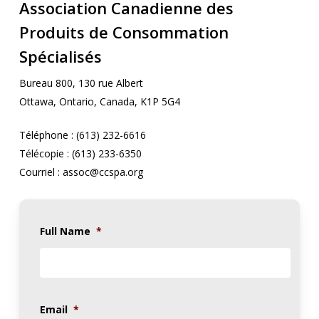
Association Canadienne des
Produits de Consommation
Spécialisés
Bureau 800, 130 rue Albert
Ottawa, Ontario, Canada, K1P 5G4
Téléphone : (613) 232-6616
Télécopie : (613) 233-6350
Courriel : assoc@ccspa.org
Full Name
*
Email
*